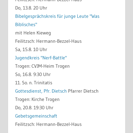
Do, 13.8. 20 Uhr
Bibelgesprächskreis für junge Leute "Was
Biblisches"
mit Helen Kieweg
Feilitzsch:
Hermann-Bezzel-Haus
Sa, 15.8. 10 Uhr
Jugendkreis "Nerf-Battle"
Trogen:
CVJM-Heim Trogen
So, 16.8. 9:30 Uhr
11. So. n. Trinitatis
Gottesdienst, Pfr. Dietsch
Pfarrer Dietsch
Trogen:
Kirche Trogen
Do, 20.8. 19:30 Uhr
Gebetsgemeinschaft
Feilitzsch:
Hermann-Bezzel-Haus