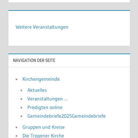
Weitere Veranstaltungen
NAVIGATION DER SEITE
Kirchengemeinde
Aktuelles
Veranstaltungen …
Predigten online
Gemeindebriefe2025Gemeindebriefe
Gruppen und Kreise
Die Trogener Kirche