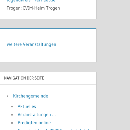
Trogen:
CVJM-Heim Trogen
Weitere Veranstaltungen
NAVIGATION DER SEITE
Kirchengemeinde
Aktuelles
Veranstaltungen …
Predigten online