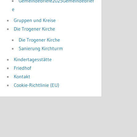
Gemeindebriefe2025Gemeindebrief
e
Gruppen und Kreise
Die Trogener Kirche
Die Trogener Kirche
Sanierung Kirchturm
Kindertagesstätte
Friedhof
Kontakt
Cookie-Richtlinie (EU)