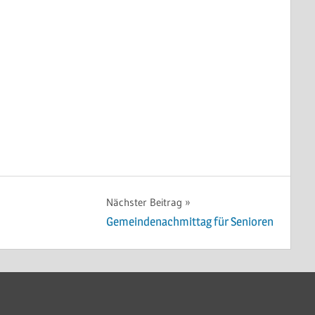
Nächster Beitrag
Gemeindenachmittag für Senioren