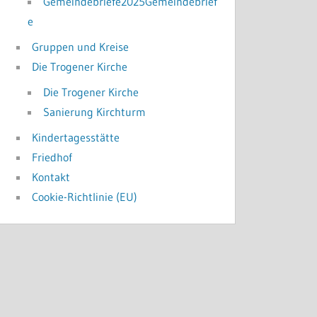
Gemeindebriefe2025Gemeindebrief
e
Gruppen und Kreise
Die Trogener Kirche
Die Trogener Kirche
Sanierung Kirchturm
Kindertagesstätte
Friedhof
Kontakt
Cookie-Richtlinie (EU)