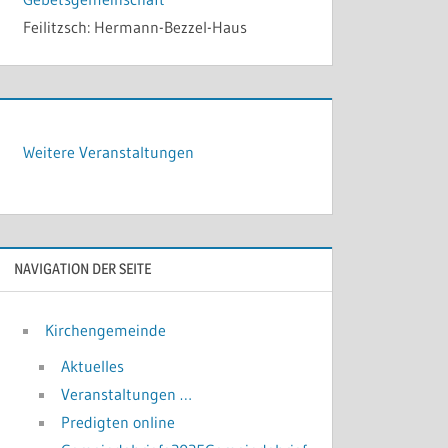
Feilitzsch:
Hermann-Bezzel-Haus
Weitere Veranstaltungen
NAVIGATION DER SEITE
Kirchengemeinde
Aktuelles
Veranstaltungen …
Predigten online