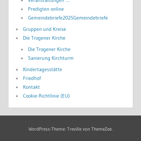
Predigten online
Gemeindebriefe2025Gemeindebriefe
Gruppen und Kreise
Die Trogener Kirche
Die Trogener Kirche
Sanierung Kirchturm
Kindertagesstätte
Friedhof
Kontakt
Cookie-Richtlinie (EU)
WordPress-Theme: Treville von ThemeZee.