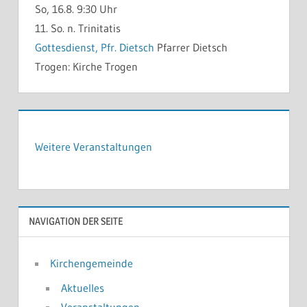
So, 16.8. 9:30 Uhr
11. So. n. Trinitatis
Gottesdienst, Pfr. Dietsch
Pfarrer Dietsch
Trogen:
Kirche Trogen
Weitere Veranstaltungen
NAVIGATION DER SEITE
Kirchengemeinde
Aktuelles
Veranstaltungen …