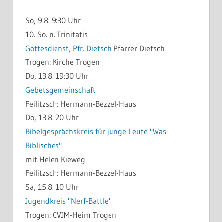
So, 9.8. 9:30 Uhr
10. So. n. Trinitatis
Gottesdienst, Pfr. Dietsch
Pfarrer Dietsch
Trogen:
Kirche Trogen
Do, 13.8. 19:30 Uhr
Gebetsgemeinschaft
Feilitzsch:
Hermann-Bezzel-Haus
Do, 13.8. 20 Uhr
Bibelgesprächskreis für junge Leute "Was
Biblisches"
mit Helen Kieweg
Feilitzsch:
Hermann-Bezzel-Haus
Sa, 15.8. 10 Uhr
Jugendkreis "Nerf-Battle"
Trogen:
CVJM-Heim Trogen