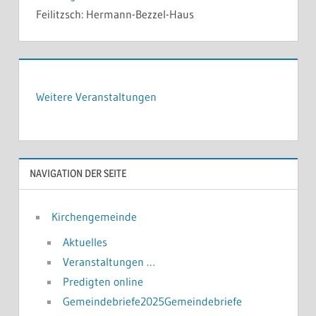
Feilitzsch:
Hermann-Bezzel-Haus
Weitere Veranstaltungen
NAVIGATION DER SEITE
Kirchengemeinde
Aktuelles
Veranstaltungen …
Predigten online
Gemeindebriefe2025Gemeindebriefe