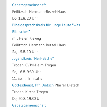
Gebetsgemeinschaft
Feilitzsch:
Hermann-Bezzel-Haus
Do, 13.8. 20 Uhr
Bibelgesprächskreis für junge Leute "Was
Biblisches"
mit Helen Kieweg
Feilitzsch:
Hermann-Bezzel-Haus
Sa, 15.8. 10 Uhr
Jugendkreis "Nerf-Battle"
Trogen:
CVJM-Heim Trogen
So, 16.8. 9:30 Uhr
11. So. n. Trinitatis
Gottesdienst, Pfr. Dietsch
Pfarrer Dietsch
Trogen:
Kirche Trogen
Do, 20.8. 19:30 Uhr
Gebetsgemeinschaft