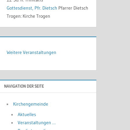
Gottesdienst, Pfr. Dietsch
Pfarrer Dietsch
Trogen:
Kirche Trogen
Weitere Veranstaltungen
NAVIGATION DER SEITE
Kirchengemeinde
Aktuelles
Veranstaltungen …