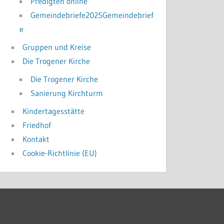
Predigten online
Gemeindebriefe2025Gemeindebrief
e
Gruppen und Kreise
Die Trogener Kirche
Die Trogener Kirche
Sanierung Kirchturm
Kindertagesstätte
Friedhof
Kontakt
Cookie-Richtlinie (EU)