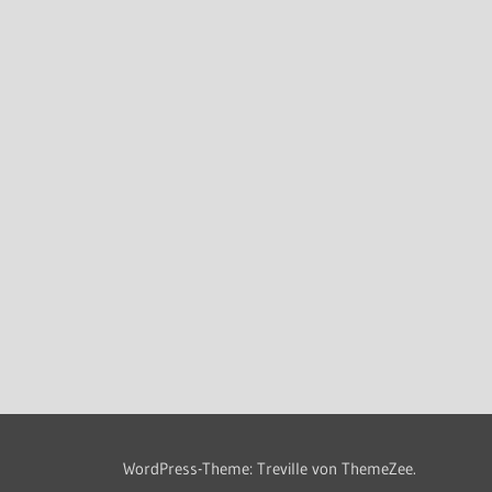
WordPress-Theme: Treville von ThemeZee.