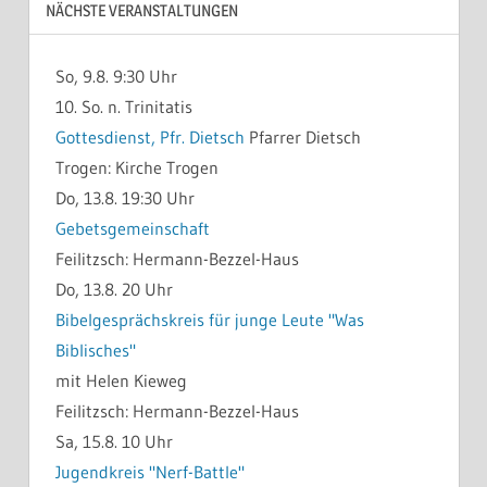
NÄCHSTE VERANSTALTUNGEN
So, 9.8. 9:30 Uhr
10. So. n. Trinitatis
Gottesdienst, Pfr. Dietsch
Pfarrer Dietsch
Trogen:
Kirche Trogen
Do, 13.8. 19:30 Uhr
Gebetsgemeinschaft
Feilitzsch:
Hermann-Bezzel-Haus
Do, 13.8. 20 Uhr
Bibelgesprächskreis für junge Leute "Was
Biblisches"
mit Helen Kieweg
Feilitzsch:
Hermann-Bezzel-Haus
Sa, 15.8. 10 Uhr
Jugendkreis "Nerf-Battle"