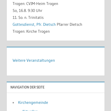
Trogen:
CVJM-Heim Trogen
So, 16.8. 9:30 Uhr
11. So. n. Trinitatis
Gottesdienst, Pfr. Dietsch
Pfarrer Dietsch
Trogen:
Kirche Trogen
Weitere Veranstaltungen
NAVIGATION DER SEITE
Kirchengemeinde