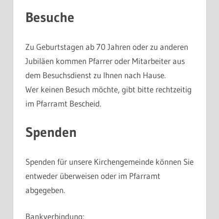
Besuche
Zu Geburtstagen ab 70 Jahren oder zu anderen
Jubiläen kommen Pfarrer oder Mitarbeiter aus
dem Besuchsdienst zu Ihnen nach Hause.
Wer keinen Besuch möchte, gibt bitte rechtzeitig
im Pfarramt Bescheid.
Spenden
Spenden
für unsere Kirchengemeinde können Sie
entweder überweisen oder im Pfarramt
abgegeben.
Bankverbindung: