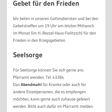
Gebet für den Frieden
Wir beten in unseren Gottesdiensten und bei den
Gebetstreffen um 19 Uhr am letzten Mittwoch
im Monat (im H.-Bezzel-Haus-Feilitzsch) für den
Frieden in den Kriegsgebieten.
Seelsorge
Für Seelsorge können Sie sich gerne ans
Pfarramt wenden. Tel. 43384
Das
Abendmahl
für Kranke oder auch für
andere Einzelpersonen, die es empfangen
möchten, kann gerne auch zuhause gefeiert
werden. Bitte auch dafür im Pfarramt melden.