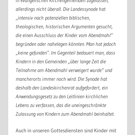
in evangelischen Kirchengemeinden zugelassen,
allerdings nicht überall. Die Landessynode hat
„intensiv nach potenziellen biblischen,
theologischen, historischen Argumenten gesucht,
die einen Ausschluss der Kinder vom Abendmahl“
begründen oder nahelegen könnten. Man hat jedoch
„keine gefunden“. Im Gegenteil bedauert man, dass
Kindern in den Gemeinden „über lange Zeit die
Teilnahme am Abendmahl verweigert wurde“ und
mancherorts immer noch wird. Die Synode hat
deshalb den Landeskirchenrat aufgefordert, ein
Anwendungsgesetz zu den Leitlinien kirchlichen
Lebens zu verfassen, das die uneingeschränkte
Zulassung von Kindern zum Abendmahl beinhaltet.
Auch in unseren Gottesdiensten sind Kinder mit