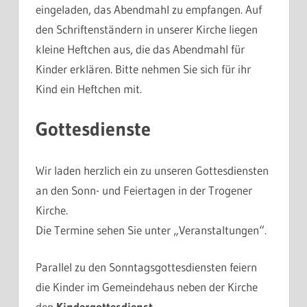
eingeladen, das Abendmahl zu empfangen. Auf
den Schriftenständern in unserer Kirche liegen
kleine Heftchen aus, die das Abendmahl für
Kinder erklären. Bitte nehmen Sie sich für ihr
Kind ein Heftchen mit.
Gottesdienste
Wir laden herzlich ein zu unseren Gottesdiensten
an den Sonn- und Feiertagen in der Trogener
Kirche.
Die Termine sehen Sie unter „Veranstaltungen“.
Parallel zu den Sonntagsgottesdiensten feiern
die Kinder im Gemeindehaus neben der Kirche
den
Kindergottesdienst
.