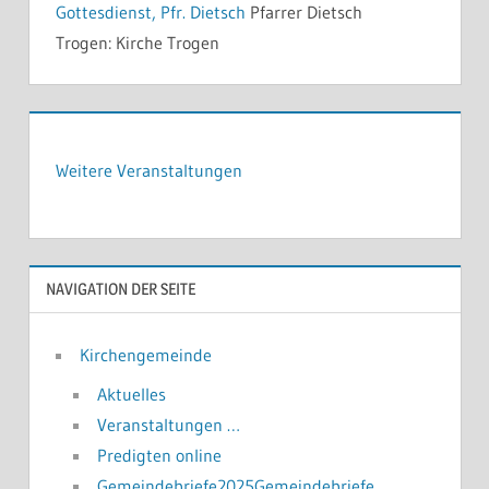
Gottesdienst, Pfr. Dietsch
Pfarrer Dietsch
Trogen:
Kirche Trogen
Weitere Veranstaltungen
NAVIGATION DER SEITE
Kirchengemeinde
Aktuelles
Veranstaltungen …
Predigten online
Gemeindebriefe2025Gemeindebriefe