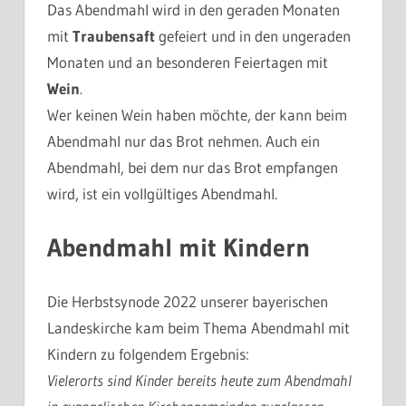
Das Abendmahl wird in den geraden Monaten
mit
Traubensaft
gefeiert und in den ungeraden
Monaten und an besonderen Feiertagen mit
Wein
.
Wer keinen Wein haben möchte, der kann beim
Abendmahl nur das Brot nehmen. Auch ein
Abendmahl, bei dem nur das Brot empfangen
wird, ist ein vollgültiges Abendmahl.
Abendmahl mit Kindern
Die Herbstsynode 2022 unserer bayerischen
Landeskirche kam beim Thema Abendmahl mit
Kindern zu folgendem Ergebnis:
Vielerorts sind Kinder bereits heute zum Abendmahl