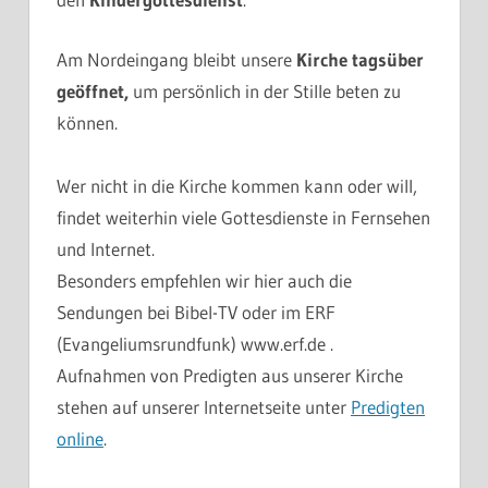
Am Nordeingang bleibt unsere
Kirche
tagsüber
geöffnet,
um persönlich in der Stille beten zu
können.
Wer nicht in die Kirche kommen kann oder will,
findet weiterhin viele Gottesdienste in Fernsehen
und Internet.
Besonders empfehlen wir hier auch die
Sendungen bei Bibel-TV oder im ERF
(Evangeliumsrundfunk) www.erf.de .
Aufnahmen von Predigten aus unserer Kirche
stehen auf unserer Internetseite unter
Predigten
online
.