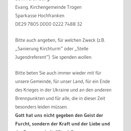
Evang. Kirchengemeinde Trogen
Sparkasse Hochfranken
DE29 7805 0000 0222 7488 32
Bitte auch angeben, für welchen Zweck (z.B.
„Sanierung Kirchturm“ oder „Stelle
Jugendreferent“) Sie spenden wollen.
Bitte beten Sie auch immer wieder mit für
unsere Gemeinde, für unser Land, für ein Ende
des Krieges in der Ukraine und an den anderen
Brennpunkten und für alle, die in dieser Zeit
besonders leiden müssen.
Gott hat uns nicht gegeben den Geist der
Furcht, sondern der Kraft und der Liebe und